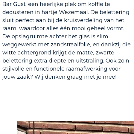
Bar Gust: een heerlijke plek om koffie te
degusteren in hartje Wezemaal. De belettering
sluit perfect aan bij de kruisverdeling van het
raam, waardoor alles één mooi geheel vormt.
De opslagruimte achter het glas is slim
weggewerkt met zandstraalfolie, en dankzij die
witte achtergrond krijgt de matte, zwarte
belettering extra diepte en uitstraling. Ook zo’n
stijlvolle en functionele raamafwerking voor
jouw zaak? Wij denken graag met je mee!